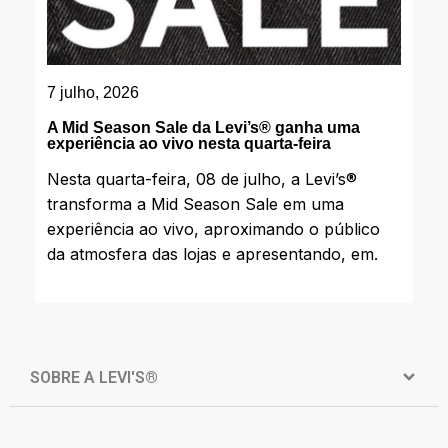
7 julho, 2026
A Mid Season Sale da Levi’s®️ ganha uma
experiência ao vivo nesta quarta-feira
Nesta quarta-feira, 08 de julho, a Levi’s®️
transforma a Mid Season Sale em uma
experiência ao vivo, aproximando o público
da atmosfera das lojas e apresentando, em.
SOBRE A LEVI'S®