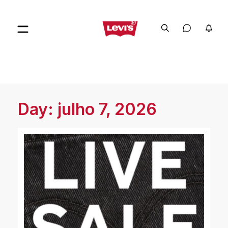
Day: julho 7, 2026