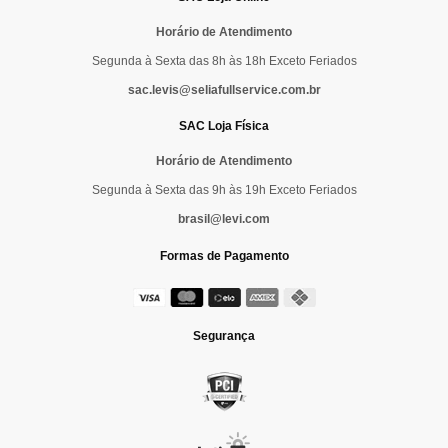
Horário de Atendimento
Segunda à Sexta das 8h às 18h Exceto Feriados
sac.levis@seliafullservice.com.br
SAC Loja Física
Horário de Atendimento
Segunda à Sexta das 9h às 19h Exceto Feriados
brasil@levi.com
Formas de Pagamento
Segurança