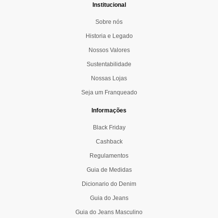
Institucional
Sobre nós
Historia e Legado
Nossos Valores
Sustentabilidade
Nossas Lojas
Seja um Franqueado
Informações
Black Friday
Cashback
Regulamentos
Guia de Medidas
Dicionario do Denim
Guia do Jeans
Guia do Jeans Masculino